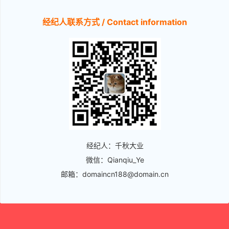
经纪人联系方式 / Contact information
经纪人：千秋大业
微信：Qianqiu_Ye
邮箱：domaincn188@domain.cn